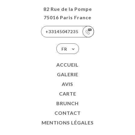
82 Rue de la Pompe
75016 Paris France
+33145047235
FR
ACCUEIL
GALERIE
AVIS
CARTE
BRUNCH
CONTACT
MENTIONS LÉGALES