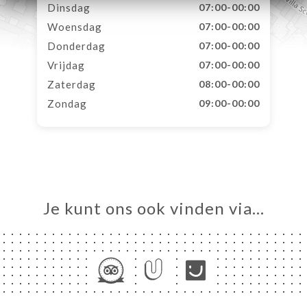
Dinsdag
07:00-00:00
Woensdag
07:00-00:00
Donderdag
07:00-00:00
Vrijdag
07:00-00:00
Zaterdag
08:00-00:00
Zondag
09:00-00:00
Je kunt ons ook vinden via…